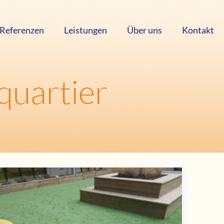
Referenzen
Leistungen
Über uns
Kontakt
quartier