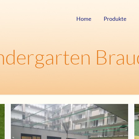
Home
Produkte
ndergarten Brau