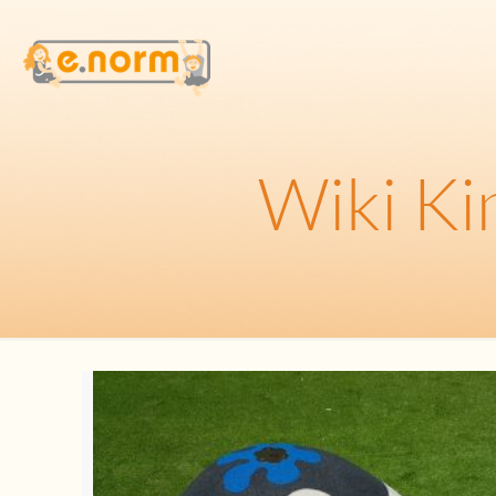
Wiki Ki